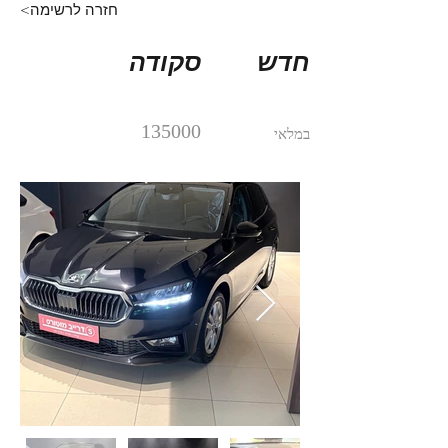
<חזרה לרשימה
חדש
סקודה
135000
במלאי