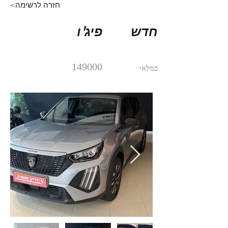
<חזרה לרשימה
חדש
פיג'ו
149000
במלאי